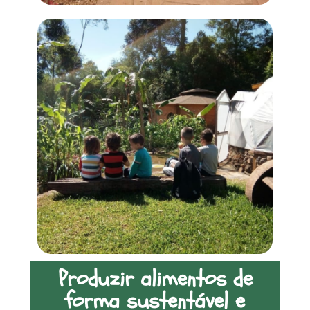
Produzir alimentos de
forma sustentável e