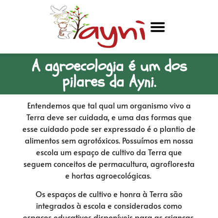
A agroecologia é um dos
pilares da Ayni.
Entendemos que tal qual um organismo vivo a
Terra deve ser cuidada, e uma das formas que
esse cuidado pode ser expressado é o plantio de
alimentos sem agrotóxicos. Possuímos em nossa
escola um espaço de cultivo da Terra que
seguem conceitos de permacultura, agrofloresta
e hortas agroecológicas.
Os espaços de cultivo e honra à Terra são
integrados à escola e considerados como
espaços educativos disponíveis para as crianças.