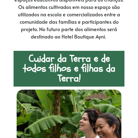
Os alimentos cultivados em nosso espaço são
utilizados na escola e comercializados entre a
comunidade das famílias e participantes do
projeto. No futuro parte dos alimentos será
destinado ao Hotel Boutique Ayni.
Cuidar da Terra e de
todos filhos e filhas da
Terra!